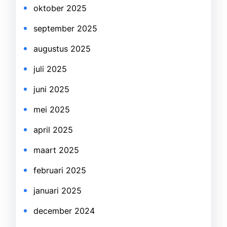
oktober 2025
september 2025
augustus 2025
juli 2025
juni 2025
mei 2025
april 2025
maart 2025
februari 2025
januari 2025
december 2024