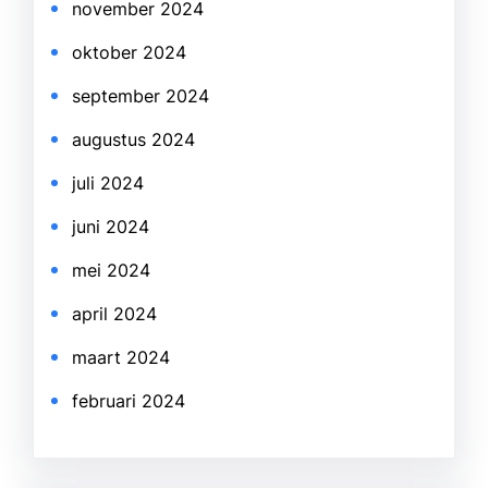
november 2024
oktober 2024
september 2024
augustus 2024
juli 2024
juni 2024
mei 2024
april 2024
maart 2024
februari 2024