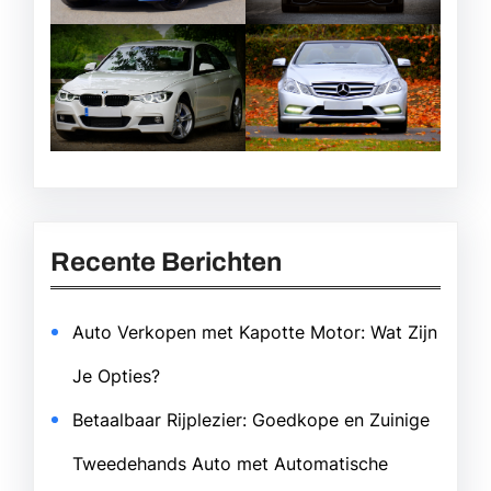
Recente Berichten
Auto Verkopen met Kapotte Motor: Wat Zijn
Je Opties?
Betaalbaar Rijplezier: Goedkope en Zuinige
Tweedehands Auto met Automatische