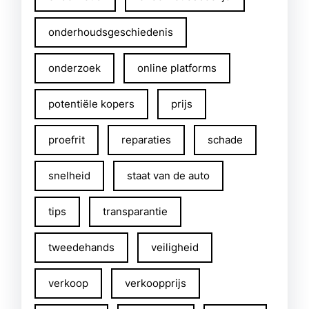
onderhoudsgeschiedenis
onderzoek
online platforms
potentiële kopers
prijs
proefrit
reparaties
schade
snelheid
staat van de auto
tips
transparantie
tweedehands
veiligheid
verkoop
verkoopprijs