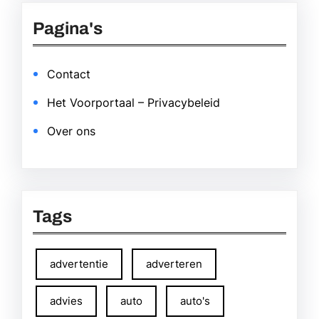
Pagina's
Contact
Het Voorportaal – Privacybeleid
Over ons
Tags
advertentie
adverteren
advies
auto
auto's