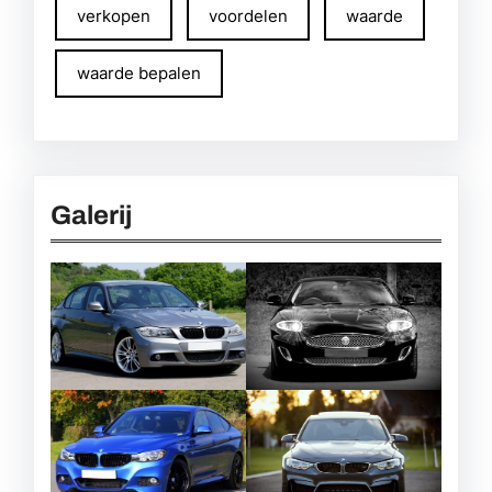
verkopen
voordelen
waarde
waarde bepalen
Galerij