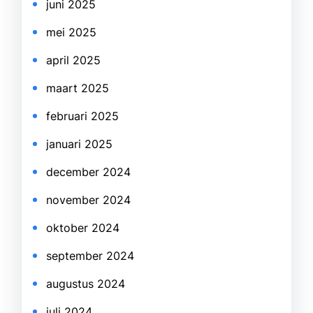
juni 2025
mei 2025
april 2025
maart 2025
februari 2025
januari 2025
december 2024
november 2024
oktober 2024
september 2024
augustus 2024
juli 2024