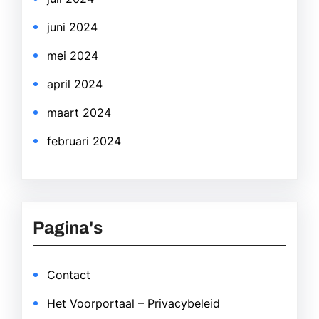
juni 2024
mei 2024
april 2024
maart 2024
februari 2024
Pagina's
Contact
Het Voorportaal – Privacybeleid