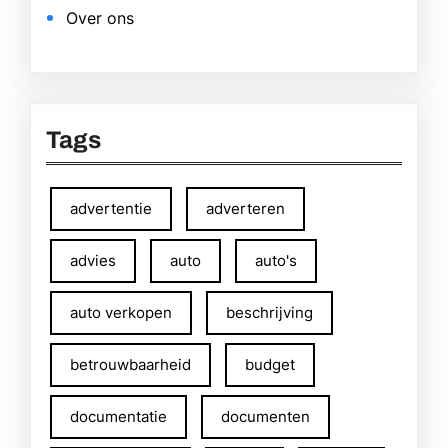
Over ons
Tags
advertentie
adverteren
advies
auto
auto's
auto verkopen
beschrijving
betrouwbaarheid
budget
documentatie
documenten