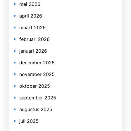
mei 2026
april 2026
maart 2026
februari 2026
januari 2026
december 2025
november 2025
oktober 2025
september 2025
augustus 2025
juli 2025