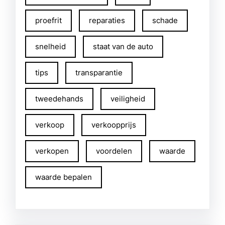
proefrit
reparaties
schade
snelheid
staat van de auto
tips
transparantie
tweedehands
veiligheid
verkoop
verkoopprijs
verkopen
voordelen
waarde
waarde bepalen