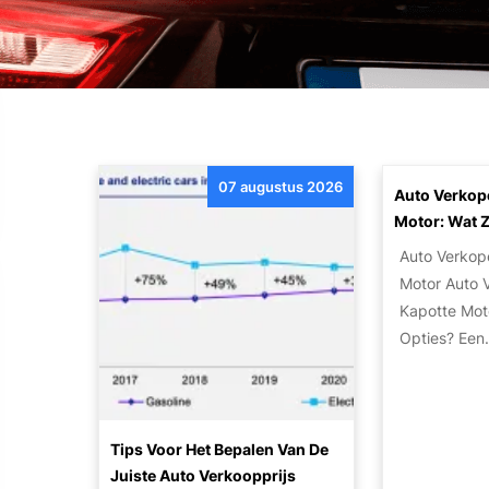
07 augustus 2026
Auto Verkop
Motor: Wat Z
Auto Verkop
Motor Auto 
Kapotte Moto
Opties? Ee
Tips Voor Het Bepalen Van De
Juiste Auto Verkoopprijs