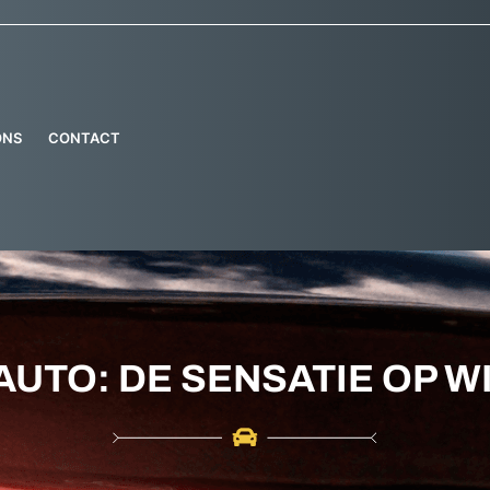
ONS
CONTACT
AUTO: DE SENSATIE OP W