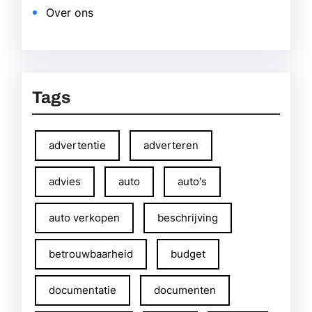
Over ons
Tags
advertentie
adverteren
advies
auto
auto's
auto verkopen
beschrijving
betrouwbaarheid
budget
documentatie
documenten