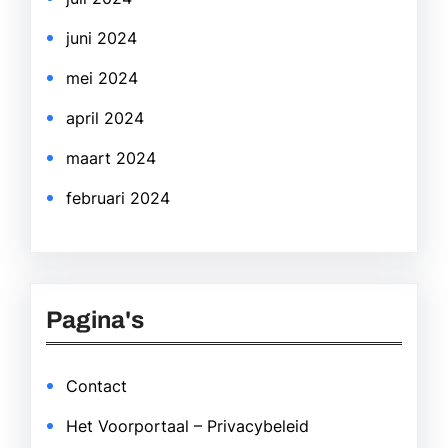
juni 2024
mei 2024
april 2024
maart 2024
februari 2024
Pagina's
Contact
Het Voorportaal – Privacybeleid