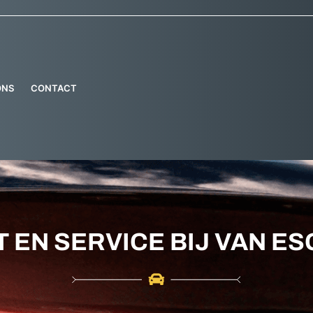
ONS
CONTACT
T EN SERVICE BIJ VAN ES