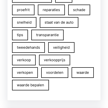
proefrit
reparaties
schade
snelheid
staat van de auto
tips
transparantie
tweedehands
veiligheid
verkoop
verkoopprijs
verkopen
voordelen
waarde
waarde bepalen