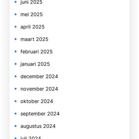
juni 2025
mei 2025
april 2025
maart 2025
februari 2025
januari 2025
december 2024
november 2024
oktober 2024
september 2024
augustus 2024
juli 2024