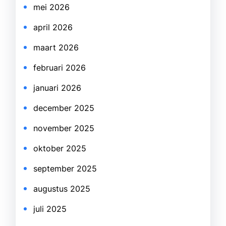
mei 2026
april 2026
maart 2026
februari 2026
januari 2026
december 2025
november 2025
oktober 2025
september 2025
augustus 2025
juli 2025