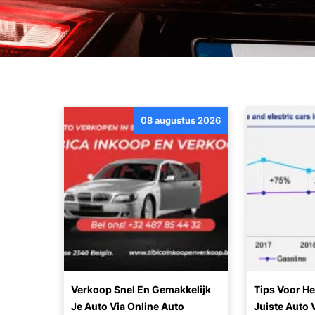
08 augustus 2026
Verkoop Snel En Gemakkelijk
Tips Voor He
Je Auto Via Online Auto
Juiste Auto 