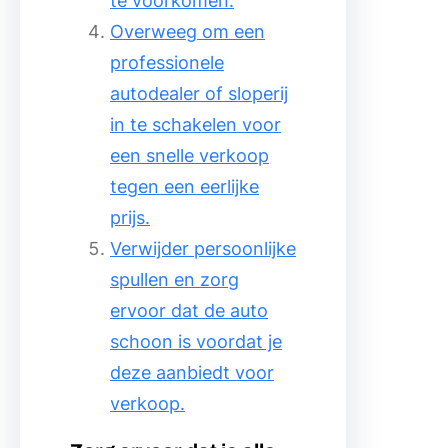
te voorkomen.
Overweeg om een
professionele
autodealer of sloperij
in te schakelen voor
een snelle verkoop
tegen een eerlijke
prijs.
Verwijder persoonlijke
spullen en zorg
ervoor dat de auto
schoon is voordat je
deze aanbiedt voor
verkoop.