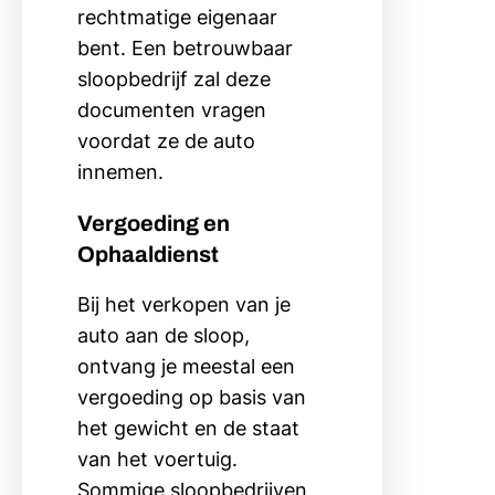
rechtmatige eigenaar
bent. Een betrouwbaar
sloopbedrijf zal deze
documenten vragen
voordat ze de auto
innemen.
Vergoeding en
Ophaaldienst
Bij het verkopen van je
auto aan de sloop,
ontvang je meestal een
vergoeding op basis van
het gewicht en de staat
van het voertuig.
Sommige sloopbedrijven