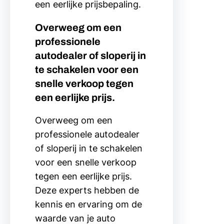
een eerlijke prijsbepaling.
Overweeg om een
professionele
autodealer of sloperij in
te schakelen voor een
snelle verkoop tegen
een eerlijke prijs.
Overweeg om een
professionele autodealer
of sloperij in te schakelen
voor een snelle verkoop
tegen een eerlijke prijs.
Deze experts hebben de
kennis en ervaring om de
waarde van je auto