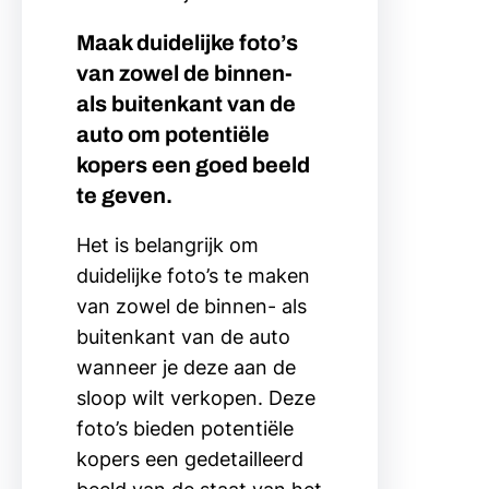
Maak duidelijke foto’s
van zowel de binnen-
als buitenkant van de
auto om potentiële
kopers een goed beeld
te geven.
Het is belangrijk om
duidelijke foto’s te maken
van zowel de binnen- als
buitenkant van de auto
wanneer je deze aan de
sloop wilt verkopen. Deze
foto’s bieden potentiële
kopers een gedetailleerd