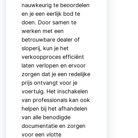
nauwkeurig te beoordelen
en je een eerlijk bod te
doen. Door samen te
werken met een
betrouwbare dealer of
sloperij, kun je het
verkoopproces efficiënt
laten verlopen en ervoor
zorgen dat je een redelijke
prijs ontvangt voor je
voertuig. Het inschakelen
van professionals kan ook
helpen bij het afhandelen
van alle benodigde
documentatie en zorgen
voor een vlotte