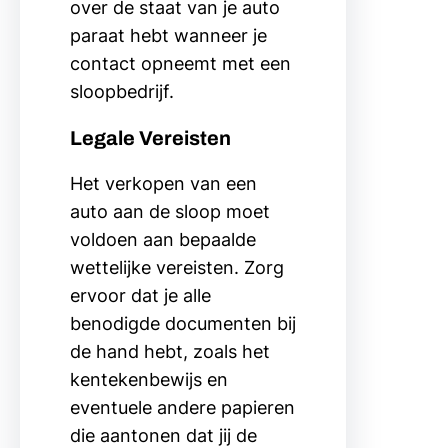
over de staat van je auto
paraat hebt wanneer je
contact opneemt met een
sloopbedrijf.
Legale Vereisten
Het verkopen van een
auto aan de sloop moet
voldoen aan bepaalde
wettelijke vereisten. Zorg
ervoor dat je alle
benodigde documenten bij
de hand hebt, zoals het
kentekenbewijs en
eventuele andere papieren
die aantonen dat jij de