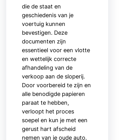
die de staat en
geschiedenis van je
voertuig kunnen
bevestigen. Deze
documenten zijn
essentieel voor een vlotte
en wettelijk correcte
afhandeling van de
verkoop aan de sloperij.
Door voorbereid te zijn en
alle benodigde papieren
paraat te hebben,
verloopt het proces
soepel en kun je met een
gerust hart afscheid
nemen van je oude auto.