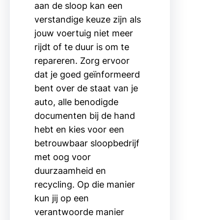
aan de sloop kan een
verstandige keuze zijn als
jouw voertuig niet meer
rijdt of te duur is om te
repareren. Zorg ervoor
dat je goed geïnformeerd
bent over de staat van je
auto, alle benodigde
documenten bij de hand
hebt en kies voor een
betrouwbaar sloopbedrijf
met oog voor
duurzaamheid en
recycling. Op die manier
kun jij op een
verantwoorde manier