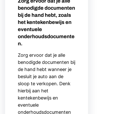
Zorg ervoor dat je alle
benodigde documenten
bij de hand hebt, zoals
het kentekenbewijs en
eventuele
onderhoudsdocumente
n.
Zorg ervoor dat je alle
benodigde documenten bij
de hand hebt wanneer je
besluit je auto aan de
sloop te verkopen. Denk
hierbij aan het
kentekenbewijs en
eventuele
onderhoudsdocumenten