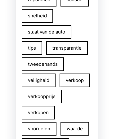
snelheid
staat van de auto
tips
transparantie
tweedehands
veiligheid
verkoop
verkoopprijs
verkopen
voordelen
waarde