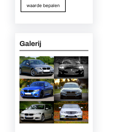
waarde bepalen
Galerij