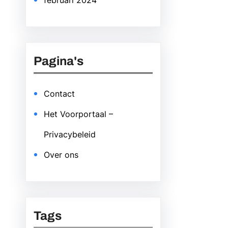
februari 2024
Pagina's
Contact
Het Voorportaal –
Privacybeleid
Over ons
Tags