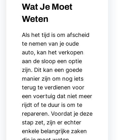
Wat Je Moet
Weten
Als het tijd is om afscheid
te nemen van je oude
auto, kan het verkopen
aan de sloop een optie
zijn. Dit kan een goede
manier zijn om nog iets
terug te verdienen voor
een voertuig dat niet meer
rijdt of te duur is om te
repareren. Voordat je deze
stap zet, zijn er echter
enkele belangrijke zaken
die je moet weten.