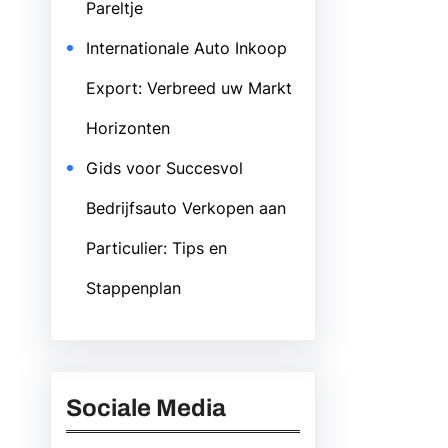
Pareltje
Internationale Auto Inkoop
Export: Verbreed uw Markt
Horizonten
Gids voor Succesvol
Bedrijfsauto Verkopen aan
Particulier: Tips en
Stappenplan
Sociale Media