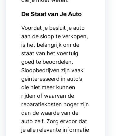
De Staat van Je Auto
Voordat je besluit je auto
aan de sloop te verkopen,
is het belangrijk om de
staat van het voertuig
goed te beoordelen.
Sloopbedrijven zijn vaak
geïnteresseerd in auto’s
die niet meer kunnen
rijden of waarvan de
reparatiekosten hoger zijn
dan de waarde van de
auto zelf. Zorg ervoor dat
je alle relevante informatie