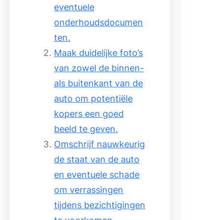
eventuele
onderhoudsdocumen
ten.
Maak duidelijke foto’s
van zowel de binnen-
als buitenkant van de
auto om potentiële
kopers een goed
beeld te geven.
Omschrijf nauwkeurig
de staat van de auto
en eventuele schade
om verrassingen
tijdens bezichtigingen