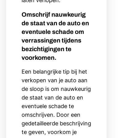
laten verlopen.
Omschrijf nauwkeurig
de staat van de auto en
eventuele schade om
verrassingen tijdens
bezichtigingen te
voorkomen.
Een belangrijke tip bij het
verkopen van je auto aan
de sloop is om nauwkeurig
de staat van de auto en
eventuele schade te
omschrijven. Door een
gedetailleerde beschrijving
te geven, voorkom je