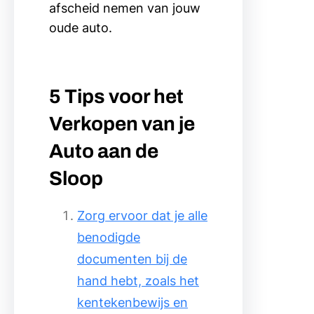
afscheid nemen van jouw
oude auto.
5 Tips voor het
Verkopen van je
Auto aan de
Sloop
Zorg ervoor dat je alle
benodigde
documenten bij de
hand hebt, zoals het
kentekenbewijs en