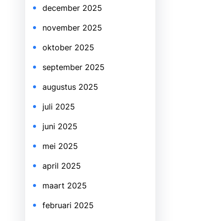
december 2025
november 2025
oktober 2025
september 2025
augustus 2025
juli 2025
juni 2025
mei 2025
april 2025
maart 2025
februari 2025