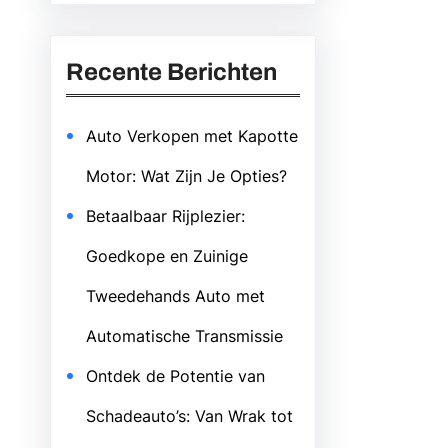
Recente Berichten
Auto Verkopen met Kapotte
Motor: Wat Zijn Je Opties?
Betaalbaar Rijplezier:
Goedkope en Zuinige
Tweedehands Auto met
Automatische Transmissie
Ontdek de Potentie van
Schadeauto’s: Van Wrak tot