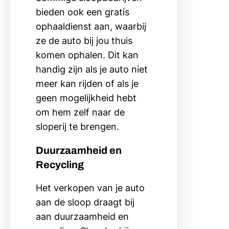
bieden ook een gratis
ophaaldienst aan, waarbij
ze de auto bij jou thuis
komen ophalen. Dit kan
handig zijn als je auto niet
meer kan rijden of als je
geen mogelijkheid hebt
om hem zelf naar de
sloperij te brengen.
Duurzaamheid en
Recycling
Het verkopen van je auto
aan de sloop draagt bij
aan duurzaamheid en