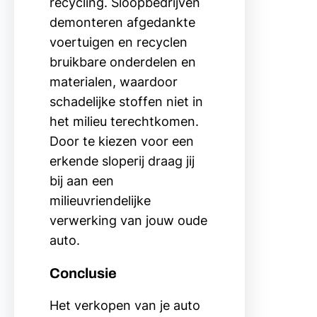
recycling. Sloopbedrijven
demonteren afgedankte
voertuigen en recyclen
bruikbare onderdelen en
materialen, waardoor
schadelijke stoffen niet in
het milieu terechtkomen.
Door te kiezen voor een
erkende sloperij draag jij
bij aan een
milieuvriendelijke
verwerking van jouw oude
auto.
Conclusie
Het verkopen van je auto