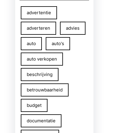
advertentie
adverteren
advies
auto
auto's
auto verkopen
beschrijving
betrouwbaarheid
budget
documentatie